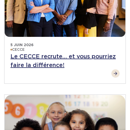
5 JUIN 2026
CECCE
Le CECCE recrute… et vous pourriez
faire la différence!