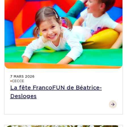
7 MARS 2026
CECCE
La fête FrancoFUN de Béatrice-
Desloges