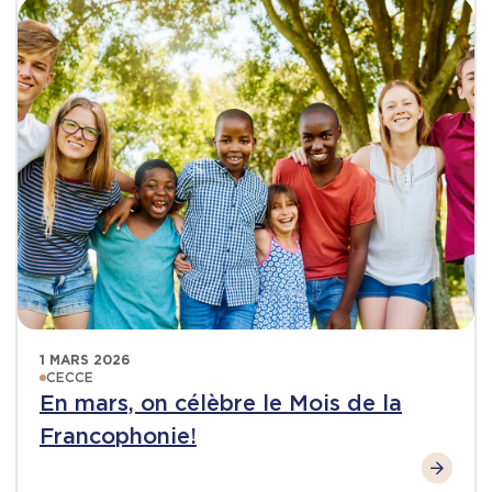
1 MARS 2026
CECCE
En mars, on célèbre le Mois de la
Francophonie!