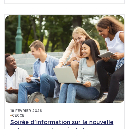
18 FÉVRIER 2026
CECCE
Soirée d’information sur la nouvelle