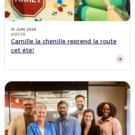
15 JUIN 2026
CECCE
Camille la chenille reprend la route
cet été!