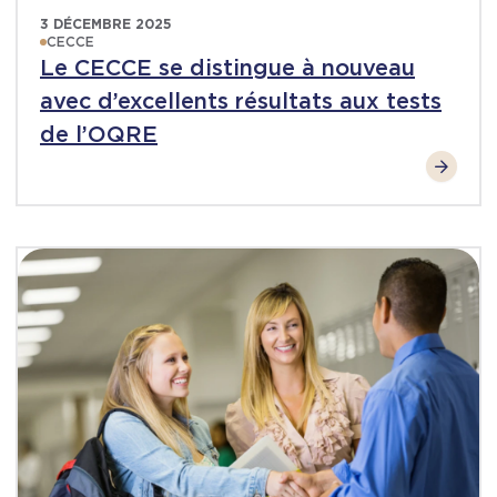
3 DÉCEMBRE 2025
CECCE
Le CECCE se distingue à nouveau
avec d’excellents résultats aux tests
de l’OQRE