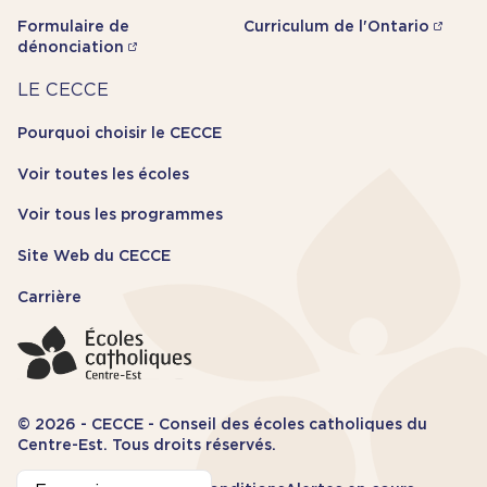
Formulaire de
Curriculum de l'Ontario
dénonciation
Carrière
LE CECCE
Pourquoi choisir le CECCE
Voir toutes les écoles
Voir tous les programmes
Site Web du CECCE
Carrière
© 2026 - CECCE - Conseil des écoles catholiques du
Centre-Est. Tous droits réservés.