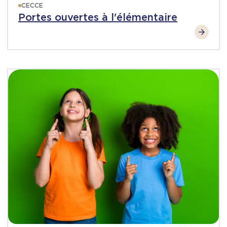
CECCE
Portes ouvertes à l'élémentaire