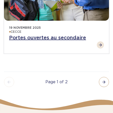
19 NOVEMBRE 2025
CECCE
Portes ouvertes au secondaire
Page 1 of 2
Pagination