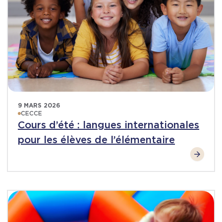
9 MARS 2026
CECCE
Cours d’été : langues internationales
pour les élèves de l’élémentaire