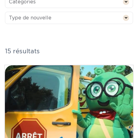
Catégories
Type de nouvelle
Type de nouvelle
15 résultats