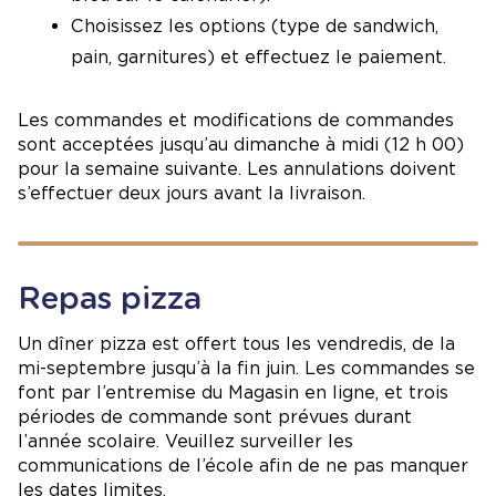
Choisissez les options (type de sandwich,
pain, garnitures) et effectuez le paiement.
Les commandes et modifications de commandes
sont acceptées jusqu’au dimanche à midi (12 h 00)
pour la semaine suivante. Les annulations doivent
s’effectuer deux jours avant la livraison.
Repas pizza
Un dîner pizza est offert tous les vendredis, de la
mi-septembre jusqu’à la fin juin. Les commandes se
font par l’entremise du Magasin en ligne, et trois
périodes de commande sont prévues durant
l’année scolaire. Veuillez surveiller les
communications de l’école afin de ne pas manquer
les dates limites.