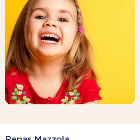
Repas Mazzola