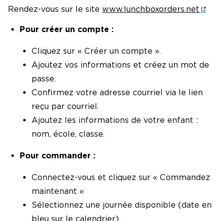
Rendez-vous sur le site
www.lunchboxorders.net
Pour créer un compte :
Cliquez sur « Créer un compte ».
Ajoutez vos informations et créez un mot de
passe.
Confirmez votre adresse courriel via le lien
reçu par courriel.
Ajoutez les informations de votre enfant :
nom, école, classe.
Pour commander :
Connectez-vous et cliquez sur « Commandez
maintenant »
Sélectionnez une journée disponible (date en
bleu sur le calendrier).