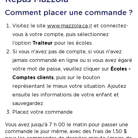
Comment placer une commande ?
Visitez le site
www.mazzola.ca
et connectez-
vous à votre compte, puis sélectionnez
l’option
Traiteur
pour les écoles.
Si vous n'avez pas de compte, si vous n'avez
jamais commandé en ligne ou si vous avez égaré
votre mot de passe, veuillez cliquer sur
Écoles -
Comptes clients
, puis sur le bouton
représentant le mieux votre situation. Ajoutez
ensuite les informations de votre enfant et
sauvegardez.
Placez votre commande
Vous avez jusqu'à 7 h 00 le matin pour passer une
commande le jour même, avec des frais de 1,50 $