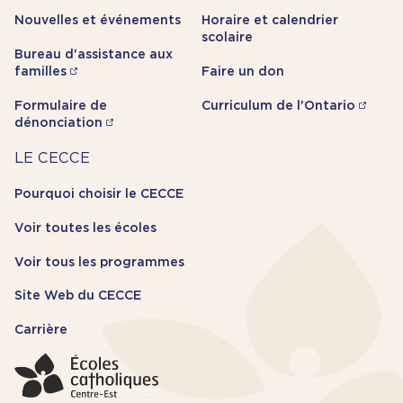
Nouvelles et événements
Horaire et calendrier
scolaire
Bureau d'assistance aux
familles
Faire un don
Formulaire de
Curriculum de l'Ontario
dénonciation
Carrière
LE CECCE
Pourquoi choisir le CECCE
Voir toutes les écoles
Voir tous les programmes
Site Web du CECCE
Carrière